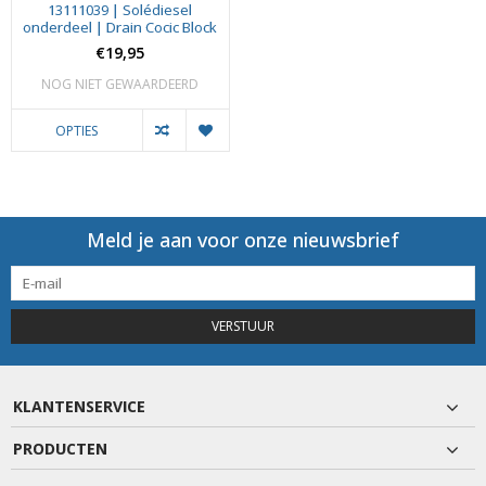
13111039 | Solédiesel
onderdeel | Drain Cocic Block
€19,95
NOG NIET GEWAARDEERD
OPTIES
Meld je aan voor onze nieuwsbrief
VERSTUUR
KLANTENSERVICE
PRODUCTEN