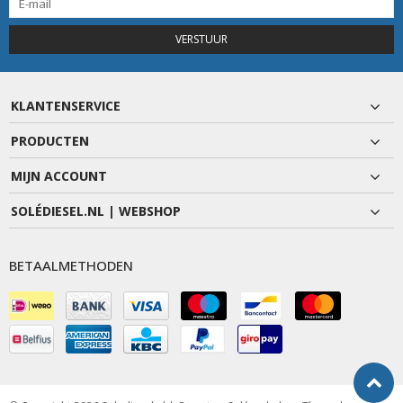
VERSTUUR
KLANTENSERVICE
PRODUCTEN
MIJN ACCOUNT
SOLÉDIESEL.NL | WEBSHOP
BETAALMETHODEN