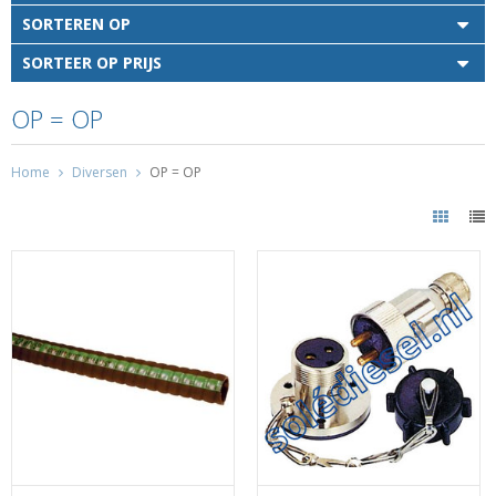
SORTEREN OP
SORTEER OP PRIJS
OP = OP
Home
Diversen
OP = OP