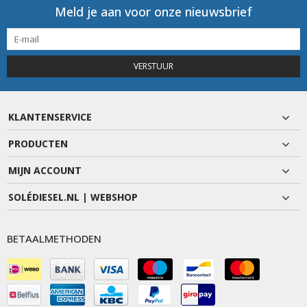
Meld je aan voor onze nieuwsbrief
VERSTUUR
KLANTENSERVICE
PRODUCTEN
MIJN ACCOUNT
SOLÉDIESEL.NL | WEBSHOP
BETAALMETHODEN