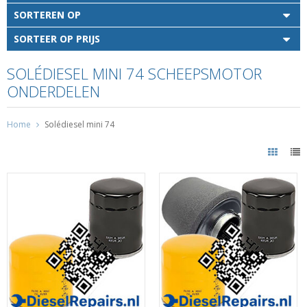
SORTEREN OP
SORTEER OP PRIJS
SOLÉDIESEL MINI 74 SCHEEPSMOTOR
ONDERDELEN
Home
Solédiesel mini 74