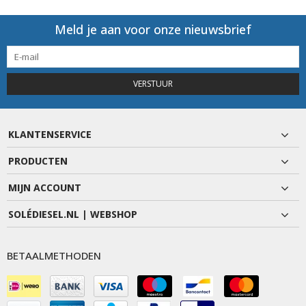
Meld je aan voor onze nieuwsbrief
VERSTUUR
KLANTENSERVICE
PRODUCTEN
MIJN ACCOUNT
SOLÉDIESEL.NL | WEBSHOP
BETAALMETHODEN