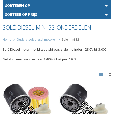
SORTEREN OP
SORTEER OP PRIJS
SOLÉ DIESEL MINI 32 ONDERDELEN
Home
Oudere solédiesel motoren
Solé mini 32
Solé Diesel motor met Mitsubishi-basis, de 4 cilinder - 28 CV bij 3.000
tpm.
Gefabriceerd van het jaar 1980 tot het jaar 1983.