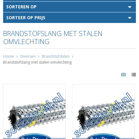
SORTEREN OP
SORTEER OP PRIJS
BRANDSTOFSLANG MET STALEN
OMVLECHTING
Home
Diversen
Brandstofdelen
Brandstofslang met stalen omvlechting