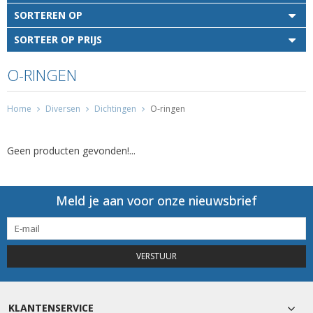
SORTEREN OP
SORTEER OP PRIJS
O-RINGEN
Home
Diversen
Dichtingen
O-ringen
Geen producten gevonden!...
Meld je aan voor onze nieuwsbrief
VERSTUUR
KLANTENSERVICE