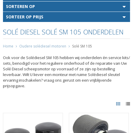
SORTEREN OP
SORTEER OP PRIJS
SOLÉ DIESEL SOLÉ SM 105 ONDERDELEN
Home
Oudere solédiesel motoren
Solé SM 105
Ook voor de Solédiesel SM 105 hebben wij onderdelen én service kits/
sets, benodigd voor het reguliere onderhoud of de reparatie van Uw
Solé Diesel scheepsmotor op voorraad of ze zijn op bestelling
leverbaar. Wilt U liever een monteur met ruime Solédiesel sleutel
ervaring inschakelen? vraag ons gerust om een vrijblijvende
prijsopgave.