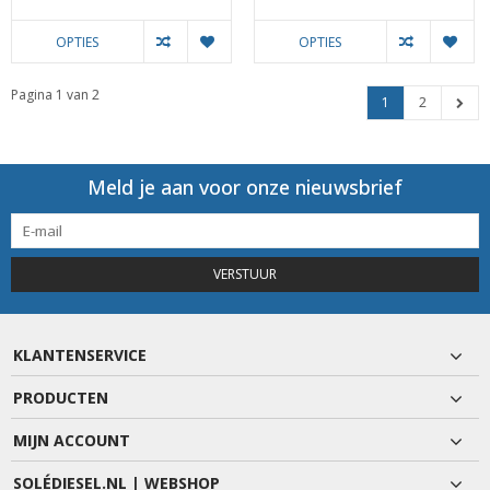
OPTIES
OPTIES
Pagina 1 van 2
1
2
Meld je aan voor onze nieuwsbrief
VERSTUUR
KLANTENSERVICE
PRODUCTEN
MIJN ACCOUNT
SOLÉDIESEL.NL | WEBSHOP