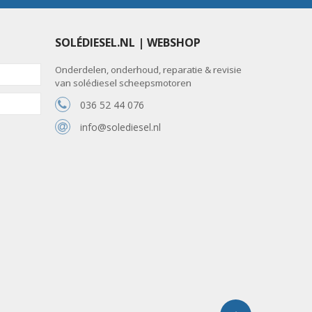
SOLÉDIESEL.NL | WEBSHOP
Onderdelen, onderhoud, reparatie & revisie
van solédiesel scheepsmotoren
036 52 44 076
info@solediesel.nl