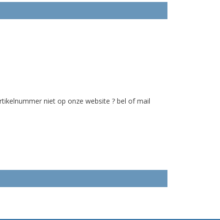
tikelnummer niet op onze website ? bel of mail