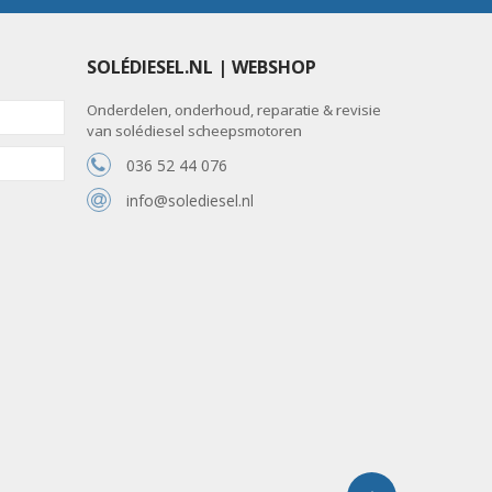
SOLÉDIESEL.NL | WEBSHOP
Onderdelen, onderhoud, reparatie & revisie
van solédiesel scheepsmotoren
036 52 44 076
info@solediesel.nl