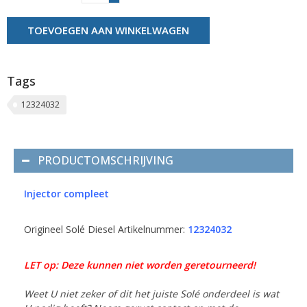
TOEVOEGEN AAN WINKELWAGEN
Tags
12324032
PRODUCTOMSCHRIJVING
Injector compleet
Origineel Solé Diesel Artikelnummer:
12324032
LET op: Deze kunnen niet worden geretourneerd!
Weet U niet zeker of dit het juiste Solé onderdeel is wat