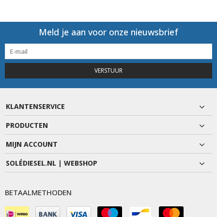
Meld je aan voor onze nieuwsbrief
VERSTUUR
KLANTENSERVICE
PRODUCTEN
MIJN ACCOUNT
SOLÉDIESEL.NL | WEBSHOP
BETAALMETHODEN