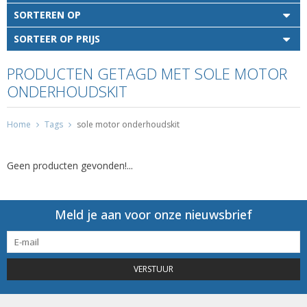
SORTEREN OP
SORTEER OP PRIJS
PRODUCTEN GETAGD MET SOLE MOTOR
ONDERHOUDSKIT
Home
Tags
sole motor onderhoudskit
Geen producten gevonden!...
Meld je aan voor onze nieuwsbrief
VERSTUUR