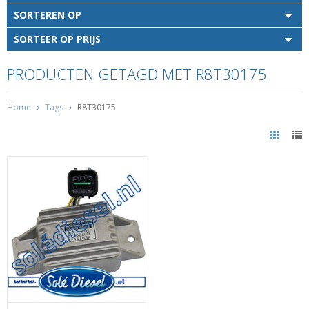
SORTEREN OP
SORTEER OP PRIJS
PRODUCTEN GETAGD MET R8T30175
Home
Tags
R8T30175