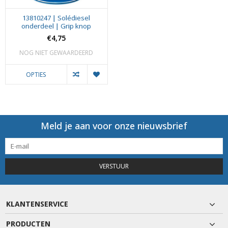
13810247 | Solédiesel
onderdeel | Grip knop
€4,75
NOG NIET GEWAARDEERD
OPTIES
Meld je aan voor onze nieuwsbrief
VERSTUUR
KLANTENSERVICE
PRODUCTEN