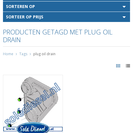
SORTEREN OP
SORTEER OP PRIJS
PRODUCTEN GETAGD MET PLUG OIL
DRAIN
Home
Tags
plug oil drain