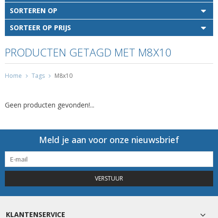
SORTEREN OP
SORTEER OP PRIJS
PRODUCTEN GETAGD MET M8X10
Home
Tags
M8x10
Geen producten gevonden!...
Meld je aan voor onze nieuwsbrief
VERSTUUR
KLANTENSERVICE