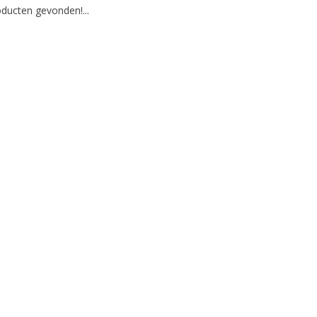
ducten gevonden!...