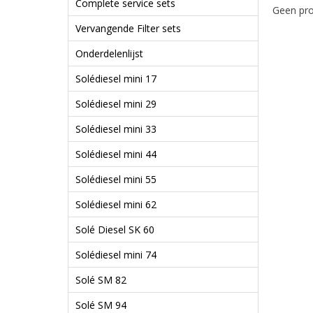
Complete service sets
Geen pro
Vervangende Filter sets
Onderdelenlijst
Solédiesel mini 17
Solédiesel mini 29
Solédiesel mini 33
Solédiesel mini 44
Solédiesel mini 55
Solédiesel mini 62
Solé Diesel SK 60
Solédiesel mini 74
Solé SM 82
Solé SM 94