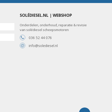
SOLÉDIESEL.NL | WEBSHOP
Onderdelen, onderhoud, reparatie & revisie
van solédiesel scheepsmotoren
036 52 44 076
info@solediesel.nl