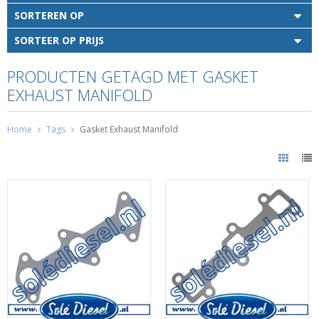
SORTEREN OP
SORTEER OP PRIJS
PRODUCTEN GETAGD MET GASKET
EXHAUST MANIFOLD
Home
Tags
Gasket Exhaust Manifold