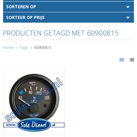
SORTEREN OP
SORTEER OP PRIJS
PRODUCTEN GETAGD MET 60900815
Home
Tags
60900815