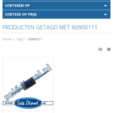
SORTEREN OP
SORTEER OP PRIJS
PRODUCTEN GETAGD MET 60900111
Home
Tags
60900111