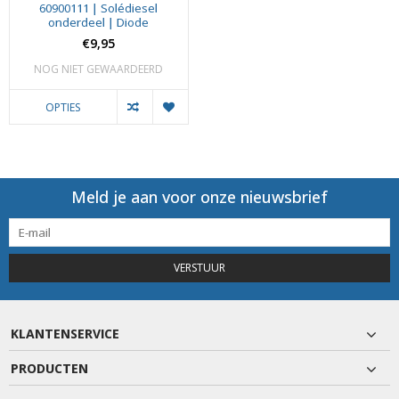
60900111 | Solédiesel
onderdeel | Diode
€9,95
NOG NIET GEWAARDEERD
OPTIES
Meld je aan voor onze nieuwsbrief
VERSTUUR
KLANTENSERVICE
PRODUCTEN