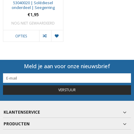
53040020 | Solédiesel
onderdeel | Seegerring
€1,95
NOG NIET GEWAARDEERD
OPTIES
Meld je aan voor onze nieuwsbrief
VERSTUUR
KLANTENSERVICE
PRODUCTEN