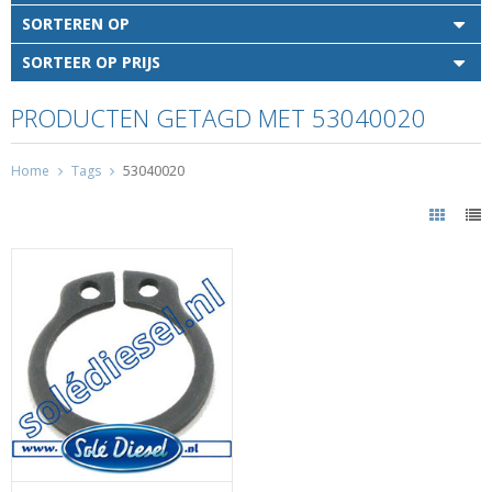
SORTEREN OP
SORTEER OP PRIJS
PRODUCTEN GETAGD MET 53040020
Home
Tags
53040020