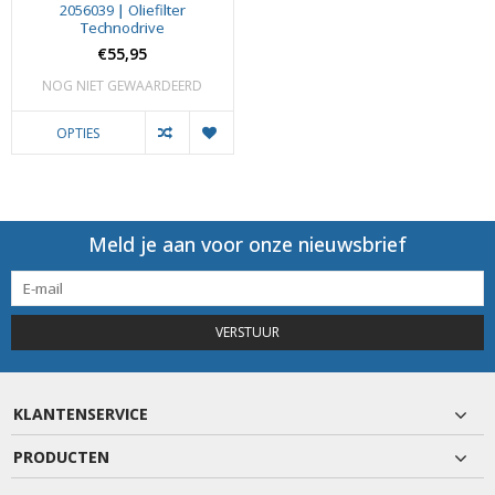
2056039 | Oliefilter
Technodrive
€55,95
NOG NIET GEWAARDEERD
OPTIES
Meld je aan voor onze nieuwsbrief
VERSTUUR
KLANTENSERVICE
PRODUCTEN