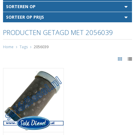
SORTEREN OP
SORTEER OP PRIJS
PRODUCTEN GETAGD MET 2056039
Home
Tags
2056039