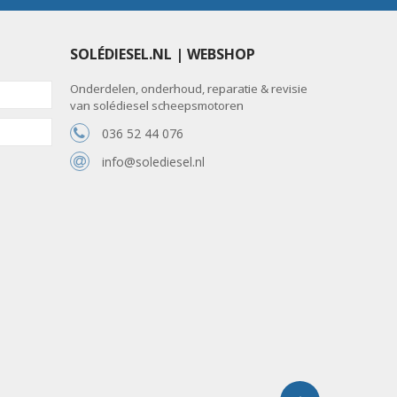
SOLÉDIESEL.NL | WEBSHOP
Onderdelen, onderhoud, reparatie & revisie
van solédiesel scheepsmotoren
036 52 44 076
info@solediesel.nl