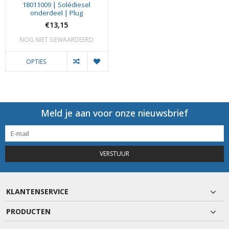
18011009 | Solédiesel
onderdeel | Plug
€13,15
NOG NIET GEWAARDEERD
OPTIES
Meld je aan voor onze nieuwsbrief
VERSTUUR
KLANTENSERVICE
PRODUCTEN