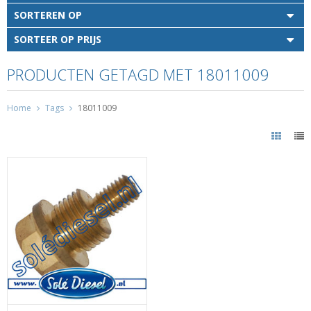
SORTEREN OP
SORTEER OP PRIJS
PRODUCTEN GETAGD MET 18011009
Home
Tags
18011009