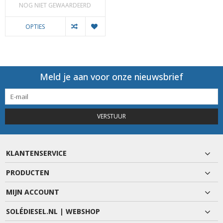
NOG NIET GEWAARDEERD
OPTIES
Meld je aan voor onze nieuwsbrief
VERSTUUR
KLANTENSERVICE
PRODUCTEN
MIJN ACCOUNT
SOLÉDIESEL.NL | WEBSHOP