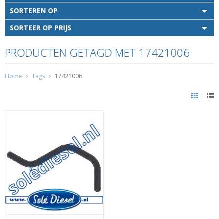
SORTEREN OP
SORTEER OP PRIJS
PRODUCTEN GETAGD MET 17421006
Home
Tags
17421006