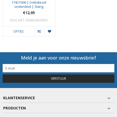
17421006 | Solédiesel
onderdeel | Slang
€12,95
NOG NIET GEWAARDEERD
OPTIES
Meld je aan voor onze nieuwsbrief
VERSTUUR
KLANTENSERVICE
PRODUCTEN