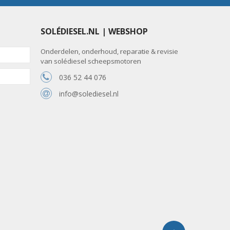
SOLÉDIESEL.NL | WEBSHOP
Onderdelen, onderhoud, reparatie & revisie
van solédiesel scheepsmotoren
036 52 44 076
info@solediesel.nl