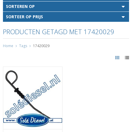
SORTEREN OP
SORTEER OP PRIJS
PRODUCTEN GETAGD MET 17420029
Home
Tags
17420029