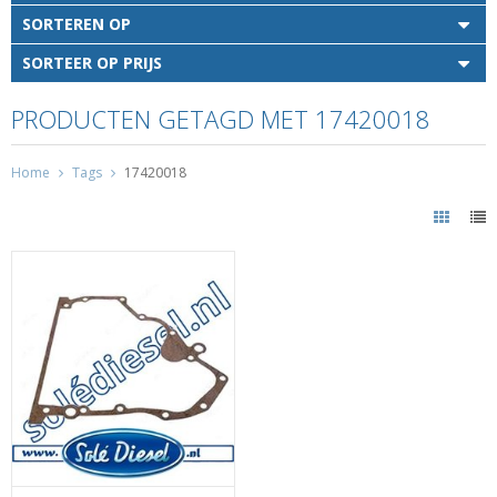
SORTEREN OP
SORTEER OP PRIJS
PRODUCTEN GETAGD MET 17420018
Home
Tags
17420018