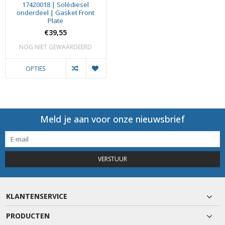
17420018 | Solédiesel
onderdeel | Gasket Front
Plate
€39,55
NOG NIET GEWAARDEERD
OPTIES
Meld je aan voor onze nieuwsbrief
VERSTUUR
KLANTENSERVICE
PRODUCTEN