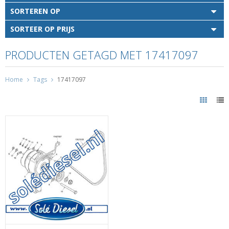
SORTEREN OP
SORTEER OP PRIJS
PRODUCTEN GETAGD MET 17417097
Home
Tags
17417097