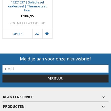
17221037 | Solédiesel
onderdeel | Thermostaat
Huis
€106,95
NOG NIET GEWAARDEERD
OPTIES
Meld je aan voor onze nieuwsbrief
VERSTUUR
KLANTENSERVICE
PRODUCTEN