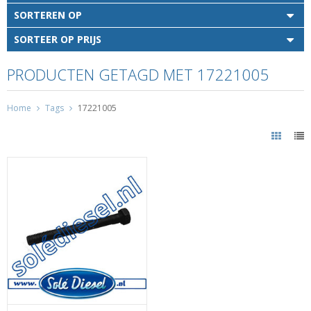
SORTEREN OP
SORTEER OP PRIJS
PRODUCTEN GETAGD MET 17221005
Home
Tags
17221005