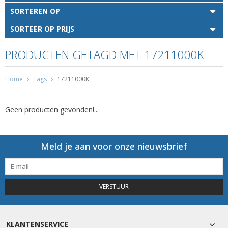
SORTEREN OP
SORTEER OP PRIJS
PRODUCTEN GETAGD MET 17211000K
Home
Tags
17211000K
Geen producten gevonden!...
Meld je aan voor onze nieuwsbrief
VERSTUUR
KLANTENSERVICE