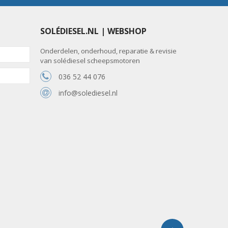
SOLÉDIESEL.NL | WEBSHOP
Onderdelen, onderhoud, reparatie & revisie
van solédiesel scheepsmotoren
036 52 44 076
info@solediesel.nl