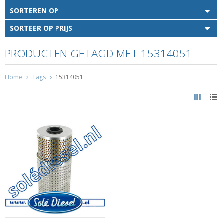
SORTEREN OP
SORTEER OP PRIJS
PRODUCTEN GETAGD MET 15314051
Home
Tags
15314051