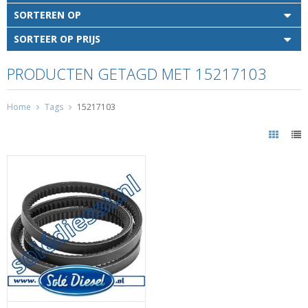
SORTEREN OP
SORTEER OP PRIJS
PRODUCTEN GETAGD MET 15217103
Home
Tags
15217103