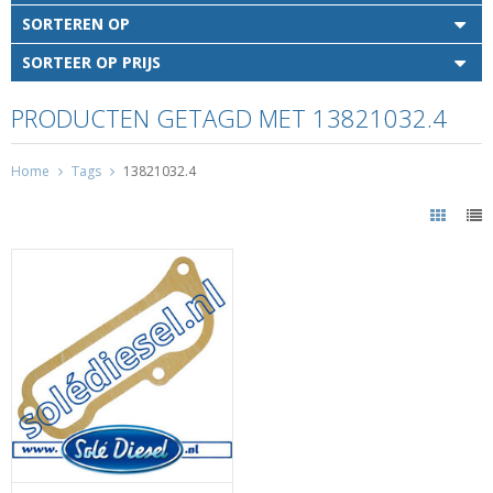
SORTEREN OP
SORTEER OP PRIJS
PRODUCTEN GETAGD MET 13821032.4
Home
Tags
13821032.4