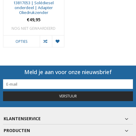
13817053 | Solédiesel
onderdeel | Adapter
Oliedrukzender
€49,95
NOG NIET GEWAARDEERD
OPTIES
Meld je aan voor onze nieuwsbrief
VERSTUUR
KLANTENSERVICE
PRODUCTEN