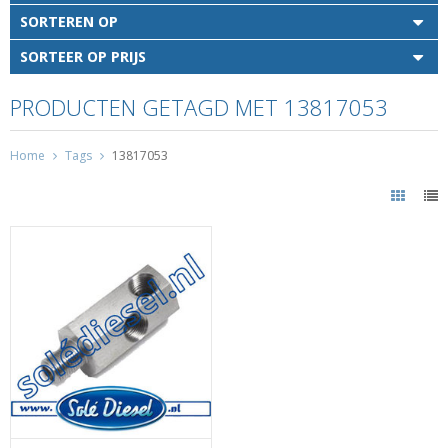
SORTEREN OP
SORTEER OP PRIJS
PRODUCTEN GETAGD MET 13817053
Home
Tags
13817053