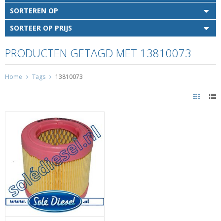
SORTEREN OP
SORTEER OP PRIJS
PRODUCTEN GETAGD MET 13810073
Home
Tags
13810073