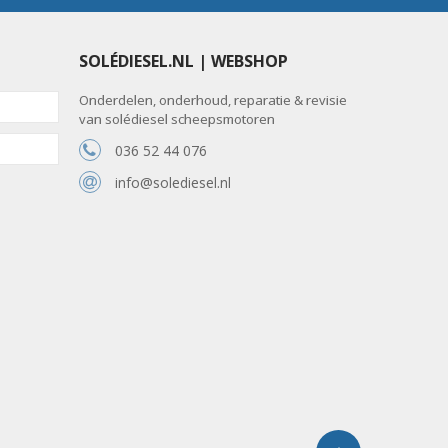
SOLÉDIESEL.NL | WEBSHOP
Onderdelen, onderhoud, reparatie & revisie
van solédiesel scheepsmotoren
036 52 44 076
info@solediesel.nl