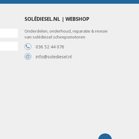
SOLÉDIESEL.NL | WEBSHOP
Onderdelen, onderhoud, reparatie & revisie
van solédiesel scheepsmotoren
036 52 44 076
info@solediesel.nl