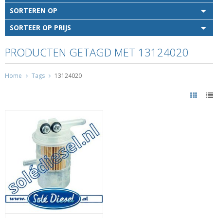
SORTEREN OP
SORTEER OP PRIJS
PRODUCTEN GETAGD MET 13124020
Home
Tags
13124020