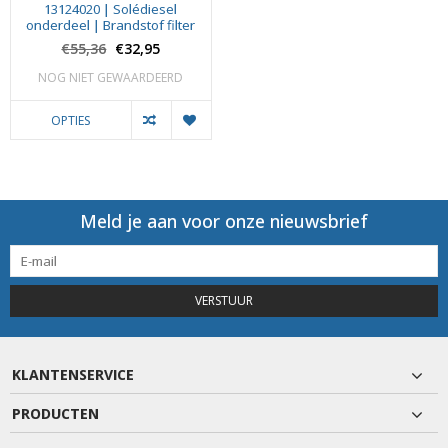
13124020 | Solédiesel
onderdeel | Brandstof filter
€55,36
€32,95
NOG NIET GEWAARDEERD
OPTIES
Meld je aan voor onze nieuwsbrief
VERSTUUR
KLANTENSERVICE
PRODUCTEN