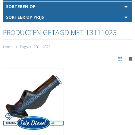
SORTEREN OP
SORTEER OP PRIJS
PRODUCTEN GETAGD MET 13111023
Home
Tags
13111023