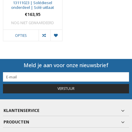
13111023 | Solédiesel
onderdeel | Solé uitlaat
€163,95
NOG NIET GEWAARDEERD
OPTIES
Meld je aan voor onze nieuwsbrief
VERSTUUR
KLANTENSERVICE
PRODUCTEN