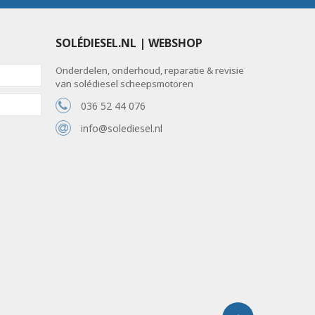
SOLÉDIESEL.NL | WEBSHOP
Onderdelen, onderhoud, reparatie & revisie
van solédiesel scheepsmotoren
036 52 44 076
info@solediesel.nl