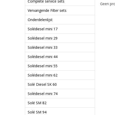
Complete service sets
Geen pro
Vervangende Filter sets
Onderdelenlijst
Solédiesel mini 17
Solédiesel mini 29
Solédiesel mini 33
Solédiesel mini 44
Solédiesel mini 55
Solédiesel mini 62
Solé Diesel SK 60
Solédiesel mini 74
Solé SM 82
Solé SM 94