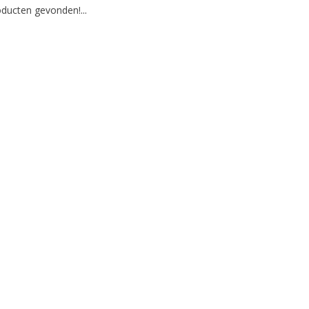
ducten gevonden!...