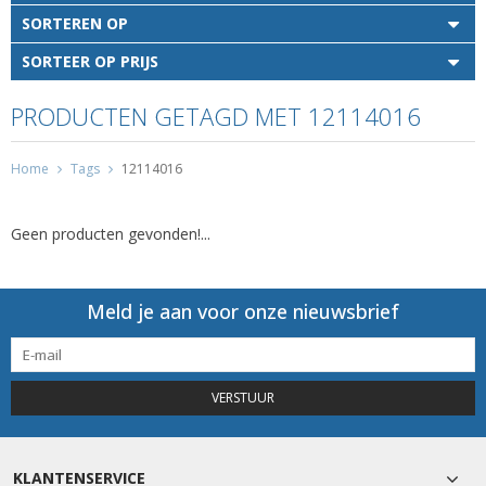
SORTEREN OP
SORTEER OP PRIJS
PRODUCTEN GETAGD MET 12114016
Home
Tags
12114016
Geen producten gevonden!...
Meld je aan voor onze nieuwsbrief
VERSTUUR
KLANTENSERVICE