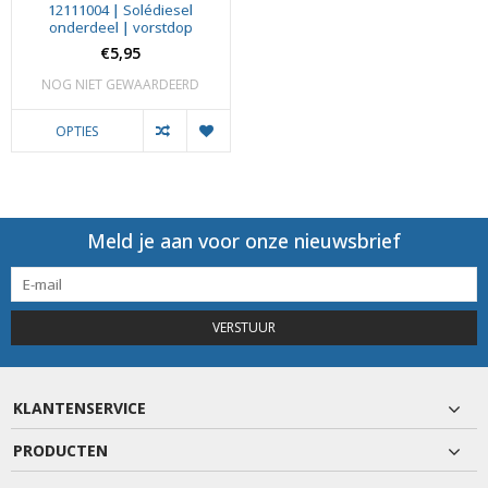
12111004 | Solédiesel
onderdeel | vorstdop
€5,95
NOG NIET GEWAARDEERD
OPTIES
Meld je aan voor onze nieuwsbrief
VERSTUUR
KLANTENSERVICE
PRODUCTEN