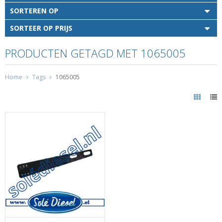
SORTEREN OP
SORTEER OP PRIJS
PRODUCTEN GETAGD MET 1065005
Home
Tags
1065005