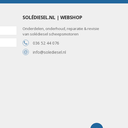
SOLÉDIESEL.NL | WEBSHOP
Onderdelen, onderhoud, reparatie & revisie
van solédiesel scheepsmotoren
036 52 44 076
info@solediesel.nl