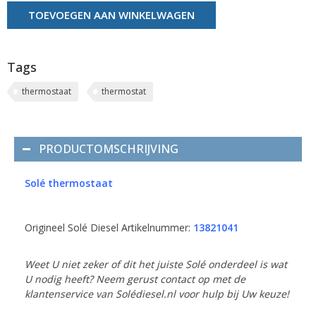
TOEVOEGEN AAN WINKELWAGEN
Tags
thermostaat
thermostat
PRODUCTOMSCHRIJVING
Solé thermostaat
Origineel Solé Diesel Artikelnummer:
13821041
Weet U niet zeker of dit het juiste Solé onderdeel is wat
U nodig heeft? Neem gerust contact op met de
klantenservice van Solédiesel.nl voor hulp bij Uw keuze!