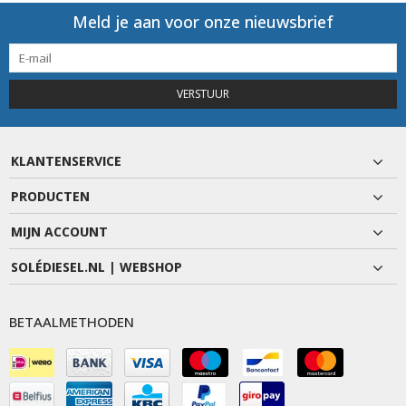
Meld je aan voor onze nieuwsbrief
VERSTUUR
KLANTENSERVICE
PRODUCTEN
MIJN ACCOUNT
SOLÉDIESEL.NL | WEBSHOP
BETAALMETHODEN