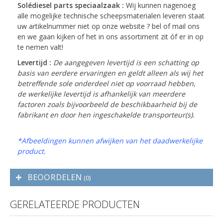
Solédiesel parts speciaalzaak :
Wij kunnen nagenoeg
alle mogelijke technische scheepsmaterialen leveren staat
uw artikelnummer niet op onze website ? bel of mail ons
en we gaan kijken of het in ons assortiment zit óf er in op
te nemen valt!
Levertijd :
De aangegeven levertijd is een schatting op
basis van eerdere ervaringen en geldt alleen als wij het
betreffende sole onderdeel niet op voorraad hebben,
de werkelijke levertijd is afhankelijk van meerdere
factoren zoals bijvoorbeeld de beschikbaarheid bij de
fabrikant en door hen ingeschakelde transporteur(s).
*Afbeeldingen kunnen afwijken van het daadwerkelijke
product.
BEOORDELEN
(0)
GERELATEERDE PRODUCTEN