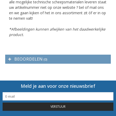
alle mogelijke technische scheepsmaterialen leveren staat
uw artikelnummer niet op onze website ? bel of mail ons
en we gaan kijken of het in ons assortiment zit óf er in op
te nemen valt!
*Afbeeldingen kunnen afwijken van het daadwerkelijke
product.
BEOORDELEN
(0)
Meld je aan voor onze nieuwsbrief
VERSTUUR