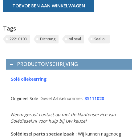
TOEVOEGEN AAN WINKELWAGEN
Tags
22210103
Dichtung
oil seal
Seal oil
PRODUCTOMSCHRIJVING
Solé oliekeerring
Origineel Solé Diesel Artikelnummer:
35111020
Neem gerust contact op met de klantenservice van
Solédiesel.nl voor hulp bij Uw keuze!
Solédiesel parts speciaalzaak :
Wij kunnen nagenoeg